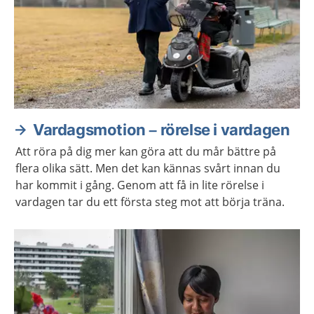
Vardagsmotion – rörelse i vardagen
Att röra på dig mer kan göra att du mår bättre på
flera olika sätt. Men det kan kännas svårt innan du
har kommit i gång. Genom att få in lite rörelse i
vardagen tar du ett första steg mot att börja träna.