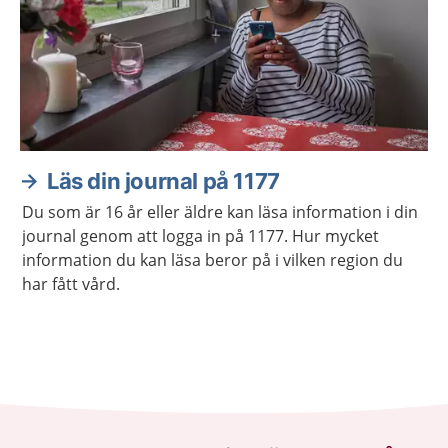
Läs din journal på 1177
Du som är 16 år eller äldre kan läsa information i din
journal genom att logga in på 1177. Hur mycket
information du kan läsa beror på i vilken region du
har fått vård.