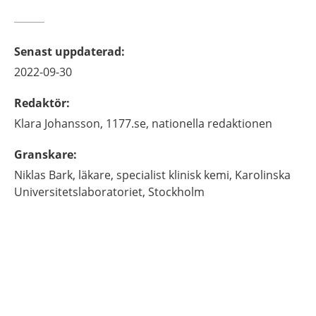
Senast uppdaterad
:
2022-09-30
Redaktör
:
Klara
Johansson,
1177.se, nationella redaktionen
Granskare
:
Niklas
Bark,
läkare, specialist klinisk kemi,
Karolinska
Universitetslaboratoriet,
Stockholm