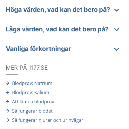
Höga värden, vad kan det bero på?
Låga värden, vad kan det bero på?
Vanliga förkortningar
MER PÅ 1177.SE
Blodprov: Natrium
Blodprov: Kalium
Att lämna blodprov
Så fungerar blodet
Så fungerar njurar och urinvägar