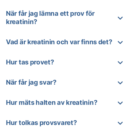
När får jag lämna ett prov för
kreatinin?
Vad är kreatinin och var finns det?
Hur tas provet?
När får jag svar?
Hur mäts halten av kreatinin?
Hur tolkas provsvaret?