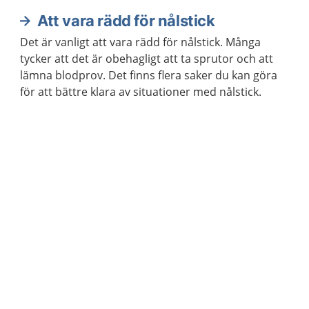
Att vara rädd för nålstick
Det är vanligt att vara rädd för nålstick. Många
tycker att det är obehagligt att ta sprutor och att
lämna blodprov. Det finns flera saker du kan göra
för att bättre klara av situationer med nålstick.