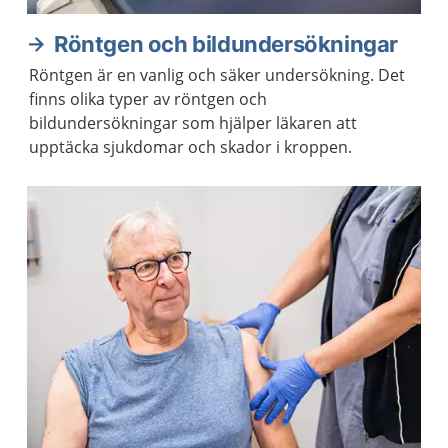
Röntgen och bildundersökningar
Röntgen är en vanlig och säker undersökning. Det
finns olika typer av röntgen och
bildundersökningar som hjälper läkaren att
upptäcka sjukdomar och skador i kroppen.