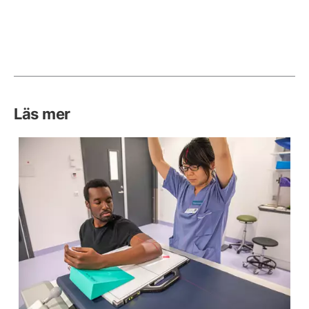
Läs mer