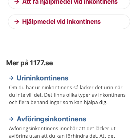
Att få hjälpmedel vid inkontinens
Hjälpmedel vid inkontinens
Mer på 1177.se
Urininkontinens
Om du har urininkontinens så läcker det urin när
du inte vill det. Det finns olika typer av inkontinens
och flera behandlingar som kan hjälpa dig.
Avföringsinkontinens
Avföringsinkontinens innebär att det läcker ut
avföring utan att du kan förhindra det. Att det