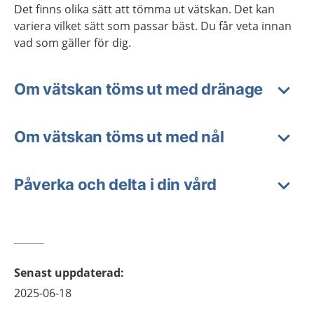
Det finns olika sätt att tömma ut vätskan. Det kan
variera vilket sätt som passar bäst. Du får veta innan
vad som gäller för dig.
Om vätskan töms ut med dränage
Om vätskan töms ut med nål
Påverka och delta i din vård
Senast uppdaterad
:
2025-06-18