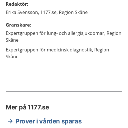
Redaktör
:
Erika
Svensson,
1177.se, Region Skåne
Granskare
:
Expertgruppen för lung- och allergisjukdomar, Region
Skåne
Expertgruppen för medicinsk diagnostik, Region
Skåne
Mer på 1177.se
Prover i vården sparas