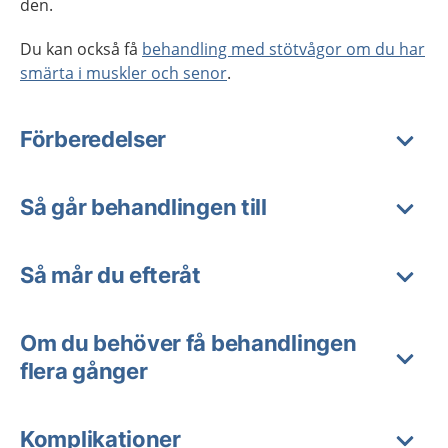
den.
Du kan också få
behandling med stötvågor om du har
smärta i muskler och senor
.
Förberedelser
Så går behandlingen till
Så mår du efteråt
Om du behöver få behandlingen
flera gånger
Komplikationer