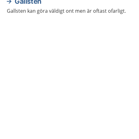
Gallsten
Gallsten kan göra väldigt ont men är oftast ofarligt.