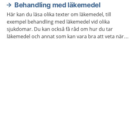
Behandling med läkemedel
Här kan du läsa olika texter om läkemedel, till
exempel behandling med läkemedel vid olika
sjukdomar. Du kan också få råd om hur du tar
läkemedel och annat som kan vara bra att veta när
du använder läkemedel.