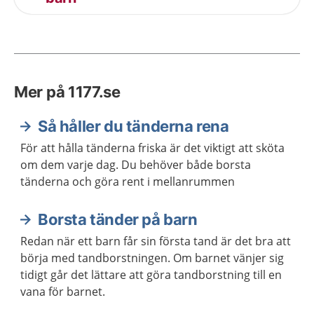
Mer på 1177.se
Så håller du tänderna rena
För att hålla tänderna friska är det viktigt att sköta
om dem varje dag. Du behöver både borsta
tänderna och göra rent i mellanrummen
Borsta tänder på barn
Redan när ett barn får sin första tand är det bra att
börja med tandborstningen. Om barnet vänjer sig
tidigt går det lättare att göra tandborstning till en
vana för barnet.