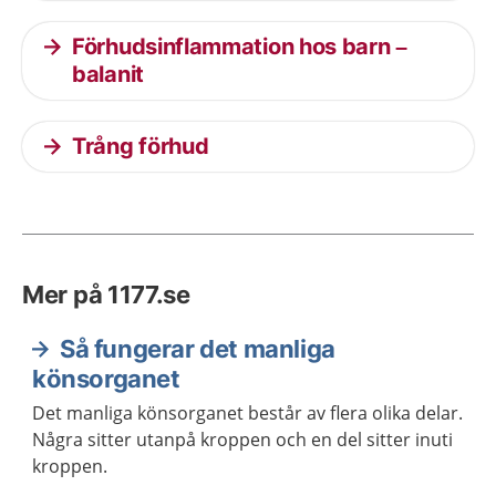
Förhudsinflammation hos barn –
balanit
Trång förhud
Mer på 1177.se
Så fungerar det manliga
könsorganet
Det manliga könsorganet består av flera olika delar.
Några sitter utanpå kroppen och en del sitter inuti
kroppen.