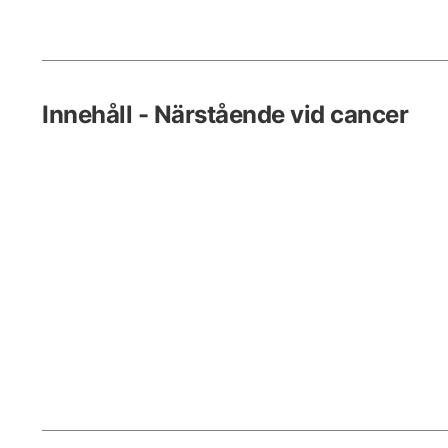
Innehåll - Närstående vid cancer