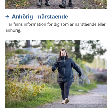
Anhörig – närstående
Här finns information för dig som är närstående eller
anhörig.