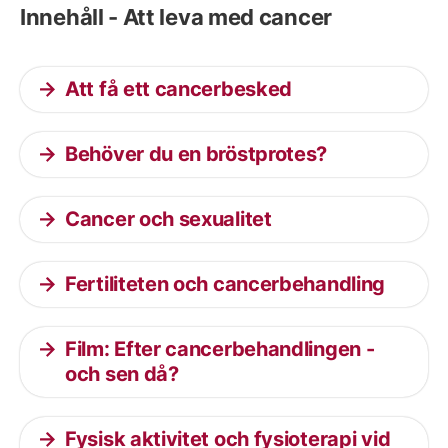
Innehåll - Att leva med cancer
Att få ett cancerbesked
Behöver du en bröstprotes?
Cancer och sexualitet
Fertiliteten och cancerbehandling
Film: Efter cancerbehandlingen -
och sen då?
Fysisk aktivitet och fysioterapi vid