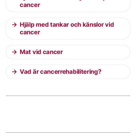
cancer
Hjälp med tankar och känslor vid
cancer
Mat vid cancer
Vad är cancerrehabilitering?