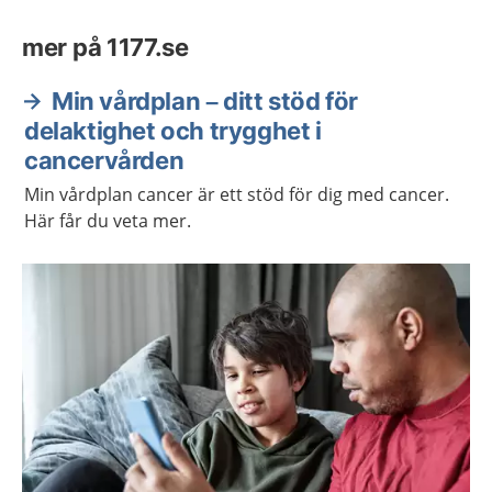
mer på 1177.se
Min vårdplan – ditt stöd för
delaktighet och trygghet i
cancervården
Min vårdplan cancer är ett stöd för dig med cancer.
Här får du veta mer.