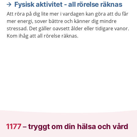
Fysisk aktivitet - all rörelse räknas
Att röra på dig lite mer i vardagen kan göra att du får
mer energi, sover bättre och känner dig mindre
stressad. Det gäller oavsett ålder eller tidigare vanor.
Kom ihåg att all rörelse räknas.
1177
–
tryggt om din hälsa och vård