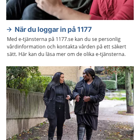
När du loggar in på 1177
Med e-tjänsterna på 1177.se kan du se personlig
vårdinformation och kontakta vården på ett säkert
sätt. Här kan du läsa mer om de olika e-tjänsterna.