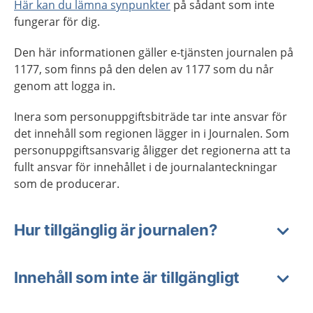
Här kan du lämna synpunkter
på sådant som inte
fungerar för dig.
Den här informationen gäller e-tjänsten journalen på
1177, som finns på den delen av 1177 som du når
genom att logga in.
Inera som personuppgiftsbiträde tar inte ansvar för
det innehåll som regionen lägger in i Journalen. Som
personuppgiftsansvarig åligger det regionerna att ta
fullt ansvar för innehållet i de journalanteckningar
som de producerar.
Hur tillgänglig är journalen?
Innehåll som inte är tillgängligt