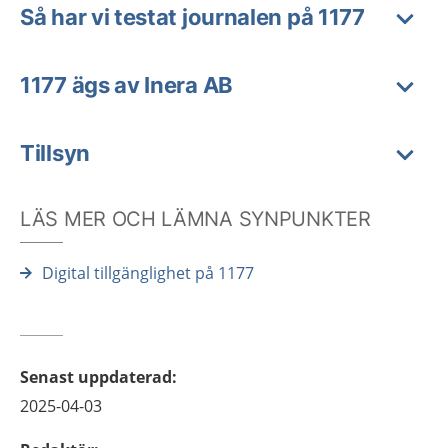
Så har vi testat journalen på 1177
1177 ägs av Inera AB
Tillsyn
LÄS MER OCH LÄMNA SYNPUNKTER
Digital tillgänglighet på 1177
Senast uppdaterad
:
2025-04-03