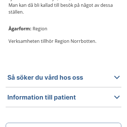
Man kan då bli kallad till besök på något av dessa
ställen.
Ägarform
:
Region
Verksamheten tillhör Region Norrbotten.
Så söker du vård hos oss
Information till patient