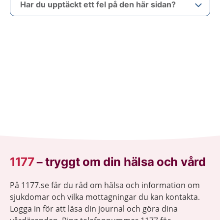
Har du upptäckt ett fel på den här sidan?
1177
–
tryggt om din hälsa och vård
På 1177.se får du råd om hälsa och information om
sjukdomar och vilka mottagningar du kan kontakta.
Logga in för att läsa din journal och göra dina