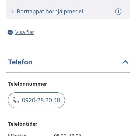
Borttappat hörhjälpmedel
Visa fler
Telefon
Telefonnummer
0920-28 30 48
Telefontider