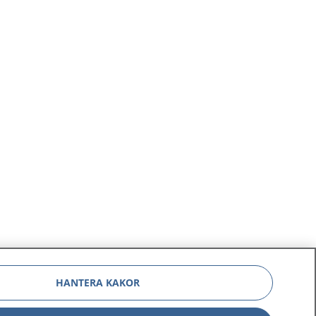
HANTERA KAKOR