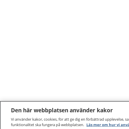
kännas 
Den här webbplatsen använder kakor
Vi använder kakor, cookies, för att ge dig en förbättrad upplevelse, s
funktionalitet ska fungera på webbplatsen.
Läs mer om hur vi anv