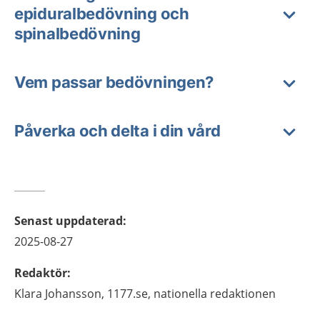
epiduralbedövning och
spinalbedövning
Vem passar bedövningen?
Påverka och delta i din vård
Senast uppdaterad
:
2025-08-27
Redaktör
:
Klara
Johansson,
1177.se, nationella redaktionen