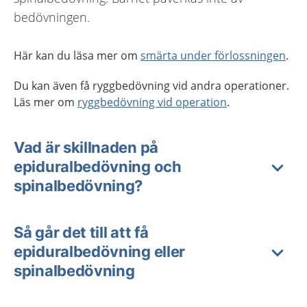
bedövningen.
Här kan du läsa mer om
smärta under förlossningen
.
Du kan även få ryggbedövning vid andra operationer.
Läs mer om
ryggbedövning vid operation
.
Vad är skillnaden på
epiduralbedövning och
spinalbedövning?
Så går det till att få
epiduralbedövning eller
spinalbedövning