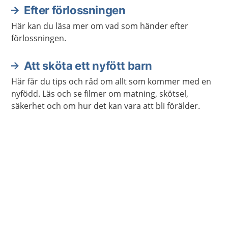
Efter förlossningen
Här kan du läsa mer om vad som händer efter
förlossningen.
Att sköta ett nyfött barn
Här får du tips och råd om allt som kommer med en
nyfödd. Läs och se filmer om matning, skötsel,
säkerhet och om hur det kan vara att bli förälder.