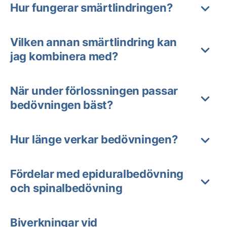
Hur fungerar smärtlindringen?
Vilken annan smärtlindring kan
jag kombinera med?
När under förlossningen passar
bedövningen bäst?
Hur länge verkar bedövningen?
Fördelar med epiduralbedövning
och spinalbedövning
Biverkningar vid