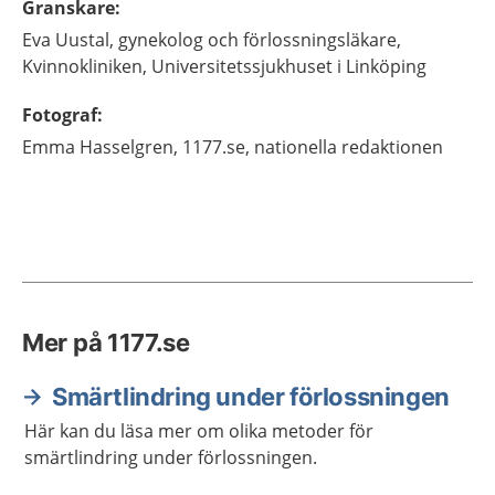
Granskare
:
Eva
Uustal,
gynekolog och förlossningsläkare,
Kvinnokliniken, Universitetssjukhuset i Linköping
Fotograf
:
Emma
Hasselgren,
1177.se, nationella redaktionen
Mer på 1177.se
Smärtlindring under förlossningen
Här kan du läsa mer om olika metoder för
smärtlindring under förlossningen.