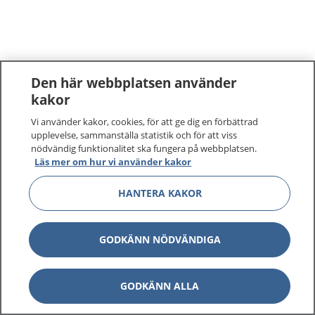
Den här webbplatsen använder
kakor
Vi använder kakor, cookies, för att ge dig en förbättrad
upplevelse, sammanställa statistik och för att viss
nödvändig funktionalitet ska fungera på webbplatsen.
Läs mer om hur vi använder kakor
HANTERA KAKOR
GODKÄNN NÖDVÄNDIGA
GODKÄNN ALLA