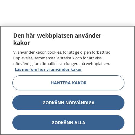
Den här webbplatsen använder
kakor
Vi använder kakor, cookies, för att ge dig en förbättrad
upplevelse, sammanställa statistik och för att viss
nödvändig funktionalitet ska fungera på webbplatsen.
Läs mer om hur vi använder kakor
HANTERA KAKOR
GODKÄNN NÖDVÄNDIGA
GODKÄNN ALLA