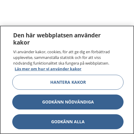
Den här webbplatsen använder
kakor
Vi använder kakor, cookies, för att ge dig en förbättrad
upplevelse, sammanställa statistik och för att viss
nödvändig funktionalitet ska fungera på webbplatsen.
Läs mer om hur vi använder kakor
HANTERA KAKOR
GODKÄNN NÖDVÄNDIGA
GODKÄNN ALLA