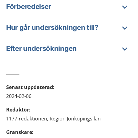
Förberedelser
Hur går undersökningen till?
Efter undersökningen
Senast uppdaterad
:
2024-02-06
Redaktör
:
1177-redaktionen,
Region Jönköpings län
Granskare
: