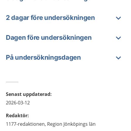
2 dagar före undersökningen
Dagen före undersökningen
På undersökningsdagen
Senast uppdaterad
:
2026-03-12
Redaktör
:
1177-redaktionen,
Region Jönköpings län