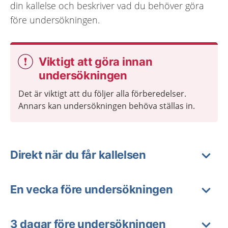
din kallelse och beskriver vad du behöver göra
före undersökningen.
Viktigt att göra innan
undersökningen
Det är viktigt att du följer alla förberedelser.
Annars kan undersökningen behöva ställas in.
Direkt när du får kallelsen
En vecka före undersökningen
3 dagar före undersökningen