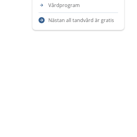
Vårdprogram
Nästan all tandvård är gratis