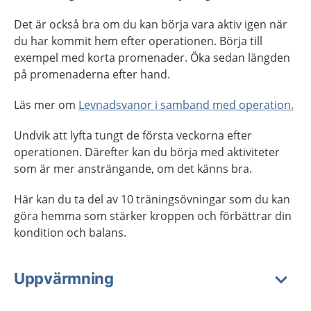
Det är också bra om du kan börja vara aktiv igen när
du har kommit hem efter operationen. Börja till
exempel med korta promenader. Öka sedan längden
på promenaderna efter hand.
Läs mer om
Levnadsvanor i samband med operation.
Undvik att lyfta tungt de första veckorna efter
operationen. Därefter kan du börja med aktiviteter
som är mer ansträngande, om det känns bra.
Här kan du ta del av 10 träningsövningar som du kan
göra hemma som stärker kroppen och förbättrar din
kondition och balans.
Uppvärmning