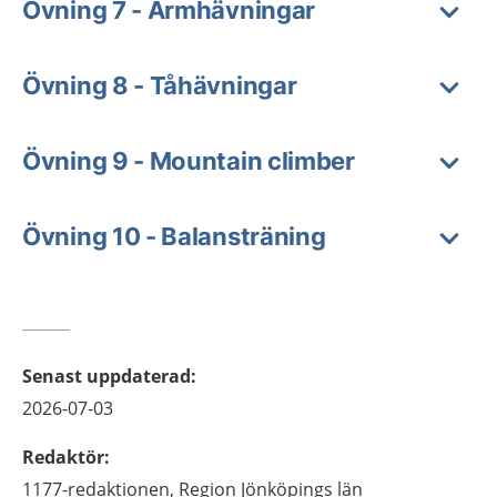
Övning 7 - Armhävningar
Övning 8 - Tåhävningar
Övning 9 - Mountain climber
Övning 10 - Balansträning
Senast uppdaterad
:
2026-07-03
Redaktör
:
1177-redaktionen,
Region Jönköpings län