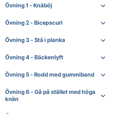
Övning 1 - Knäböj
Övning 2 - Bicepscurl
Övning 3 - Stå i planka
Övning 4 - Bäckenlyft
Övning 5 - Rodd med gummiband
Övning 6 - Gå på stället med höga
knän