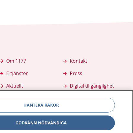
Om 1177
Kontakt
E-tjänster
Press
Aktuellt
Digital tillgänglighet
HANTERA KAKOR
GODKÄNN NÖDVÄNDIGA