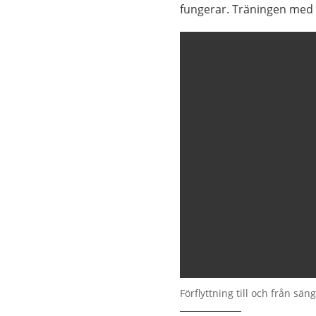
fungerar. Träningen med f
Förflyttning till och från säng