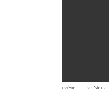
Förflyttning till och från toale