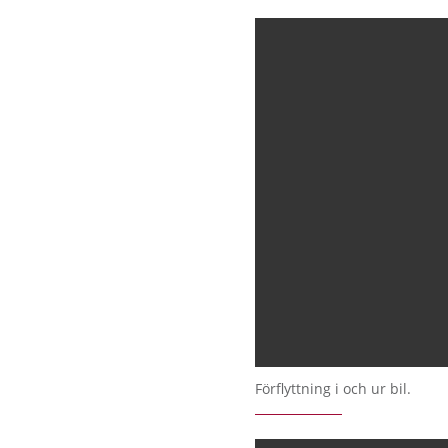
Förflyttning i och ur bil.