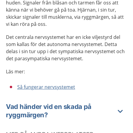
huden. Signaler från blåsan och tarmen får oss att
känna när vi behöver gå på toa. Hjärnan, i sin tur,
skickar signaler till musklerna, via ryggmärgen, så att
vi kan röra på oss.
Det centrala nervsystemet har en icke viljestyrd del
som kallas för det autonoma nervsystemet. Detta
delas i sin tur upp i det sympatiska nervsystemet och
det parasympatiska nervsystemet.
Läs mer:
Så fungerar nervsystemet
Vad händer vid en skada på
ryggmärgen?