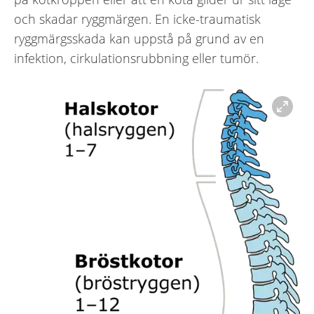
och skadar ryggmärgen. En icke-traumatisk
ryggmärgsskada kan uppstå på grund av en
infektion, cirkulationsrubbning eller tumör.