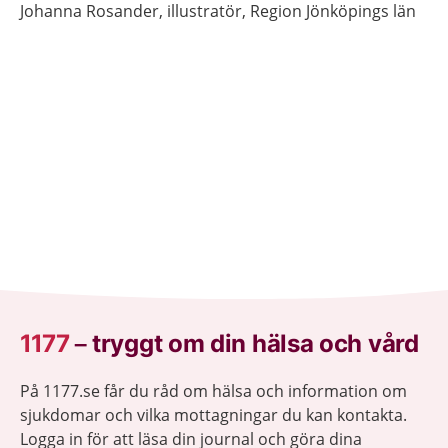
Johanna
Rosander,
illustratör,
Region Jönköpings län
1177
–
tryggt om din hälsa och vård
På 1177.se får du råd om hälsa och information om
sjukdomar och vilka mottagningar du kan kontakta.
Logga in för att läsa din journal och göra dina