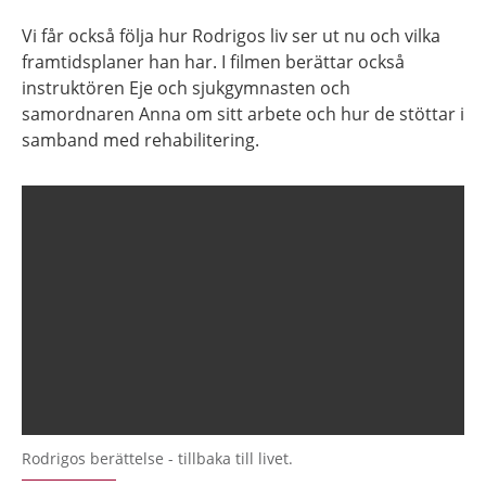
Vi får också följa hur Rodrigos liv ser ut nu och vilka
framtidsplaner han har. I filmen berättar också
instruktören Eje och sjukgymnasten och
samordnaren Anna om sitt arbete och hur de stöttar i
samband med rehabilitering.
Rodrigos berättelse - tillbaka till livet.