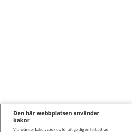
Den här webbplatsen använder
kakor
Vi använder kakor, cookies, för att ge dig en förbättrad