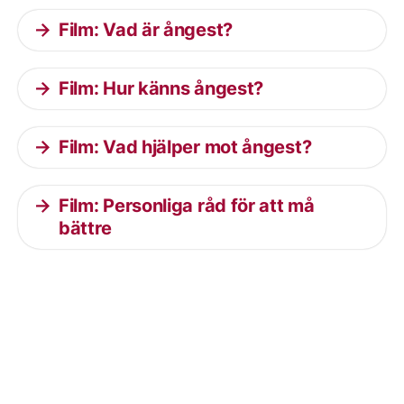
Film: Vad är ångest?
Film: Hur känns ångest?
Film: Vad hjälper mot ångest?
Film: Personliga råd för att må
bättre