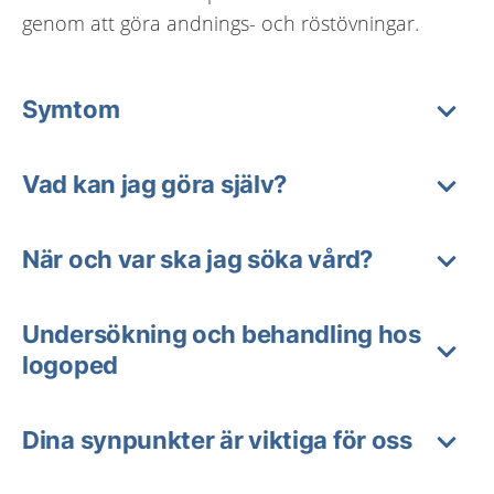
genom att göra andnings- och röstövningar.
Symtom
Vad kan jag göra själv?
När och var ska jag söka vård?
Undersökning och behandling hos
logoped
Dina synpunkter är viktiga för oss