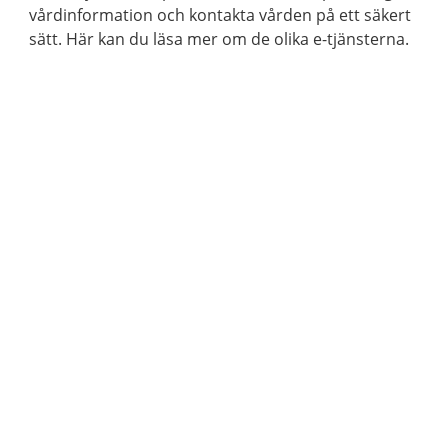
vårdinformation och kontakta vården på ett säkert
sätt. Här kan du läsa mer om de olika e-tjänsterna.