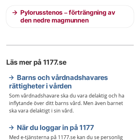
Pylorusstenos – förträngning av
den nedre magmunnen
Läs mer på 1177.se
Barns och vårdnadshavares
rättigheter i vården
Som vårdnadshavare ska du vara delaktig och ha
inflytande över ditt barns vård. Men även barnet
ska vara delaktigt i sin vård.
När du loggar in på 1177
Med e-tjänsterna på 1177.se kan du se personlig