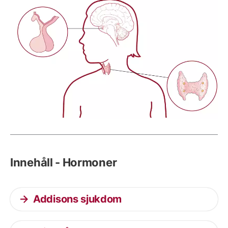
Innehåll - Hormoner
Addisons sjukdom