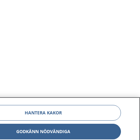
HANTERA KAKOR
GODKÄNN NÖDVÄNDIGA