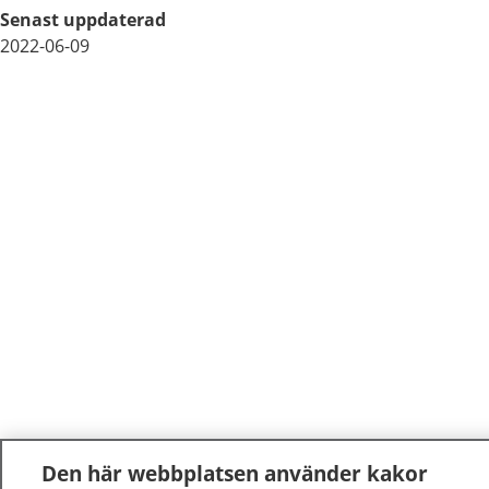
Senast uppdaterad
2022-06-09
Den här webbplatsen använder kakor