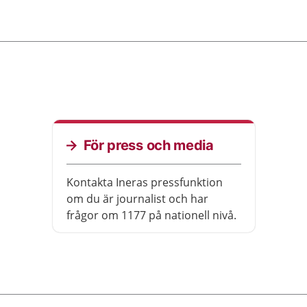
För press och media
Kontakta Ineras pressfunktion
om du är journalist och har
frågor om 1177 på nationell nivå.