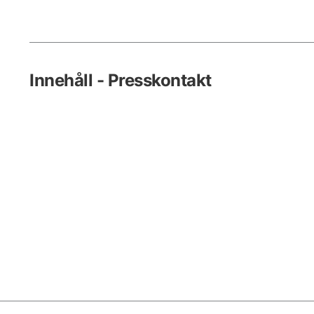
Innehåll - Presskontakt