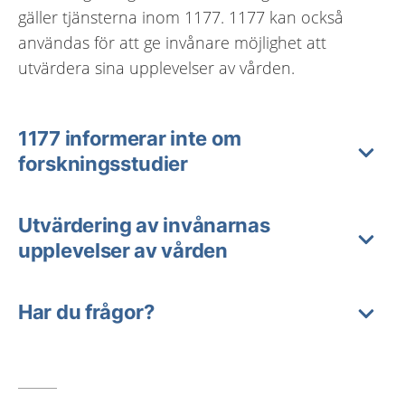
gäller tjänsterna inom 1177. 1177 kan också
användas för att ge invånare möjlighet att
utvärdera sina upplevelser av vården.
1177 informerar inte om
forskningsstudier
Utvärdering av invånarnas
upplevelser av vården
Har du frågor?