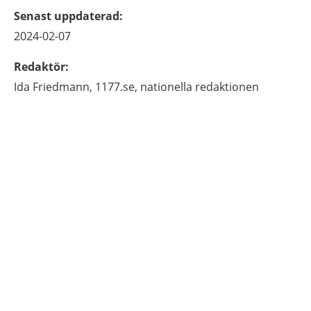
Senast uppdaterad
:
2024-02-07
Redaktör
:
Ida
Friedmann,
1177.se, nationella redaktionen