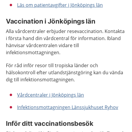
Läs om patientavgifter i Jönköpings län
Vaccination i Jönköpings län
Alla vårdcentraler erbjuder resevaccination. Kontakta
i första hand din vårdcentral för information. Ibland
hänvisar vårdcentralen vidare till
infektionsmottagningen.
För råd inför resor till tropiska länder och
hälsokontroll efter utlandstjänstgöring kan du vända
dig till infektionsmottagningen.
Vårdcentraler i Jönköpings län
Infektionsmottagningen Länssjukhuset Ryhov
Inför ditt vaccinationsbesök