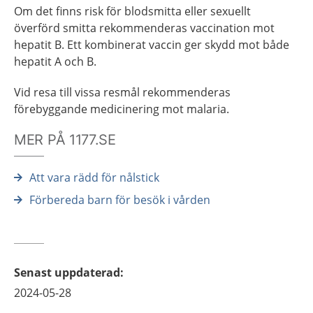
Om det finns risk för blodsmitta eller sexuellt
överförd smitta rekommenderas vaccination mot
hepatit B. Ett kombinerat vaccin ger skydd mot både
hepatit A och B.
Vid resa till vissa resmål rekommenderas
förebyggande medicinering mot malaria.
MER PÅ 1177.SE
Att vara rädd för nålstick
Förbereda barn för besök i vården
Senast uppdaterad
:
2024-05-28