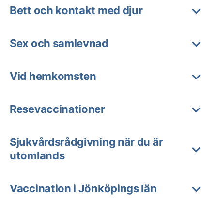
Bett och kontakt med djur
Sex och samlevnad
Vid hemkomsten
Resevaccinationer
Sjukvårdsrådgivning när du är
utomlands
Vaccination i Jönköpings län