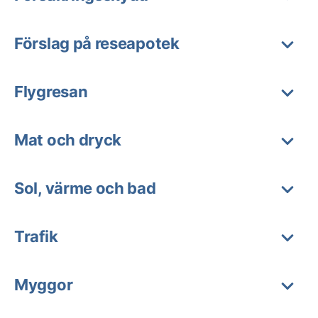
Förslag på reseapotek
Flygresan
Mat och dryck
Sol, värme och bad
Trafik
Myggor