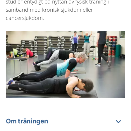
studier entydigt på nyttan av fysisk träning i
samband med kronisk sjukdom eller
cancersjukdom.
Om träningen