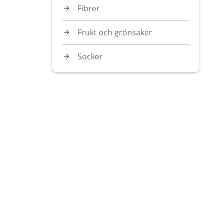
Fibrer
Frukt och grönsaker
Socker