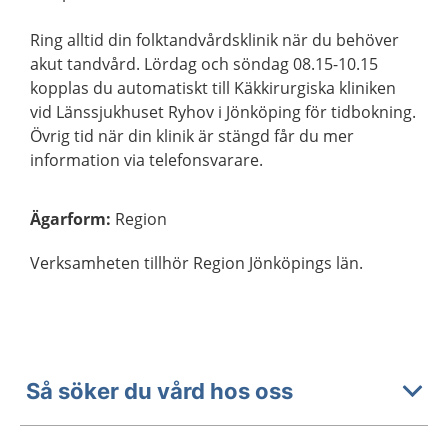
Ring alltid din folktandvårdsklinik när du behöver
akut tandvård. Lördag och söndag 08.15-10.15
kopplas du automatiskt till Käkkirurgiska kliniken
vid Länssjukhuset Ryhov i Jönköping för tidbokning.
Övrig tid när din klinik är stängd får du mer
information via telefonsvarare.
Ägarform
:
Region
Verksamheten tillhör Region Jönköpings län.
Så söker du vård hos oss