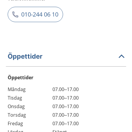
010-244 06 10
Öppettider
Öppettider
Öppettider
Kommentarer
Måndag
07.00–17.00
Dag
Tisdag
07.00–17.00
Onsdag
07.00–17.00
Torsdag
07.00–17.00
Fredag
07.00–17.00