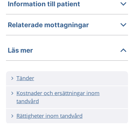
Information till patient
Relaterade mottagningar
Läs mer
Tänder
Kostnader och ersättningar inom
tandvård
Rättigheter inom tandvård