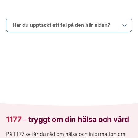
Har du upptäckt ett fel på den här sidan?
1177
–
tryggt om din hälsa och vård
På 1177.se får du råd om hälsa och information om