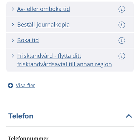
Av- eller omboka tid
Beställ journalkopia
Boka tid
Frisktandvård - flytta ditt
frisktandvårdsavtal till annan region
Visa fler
Telefon
Telefonnummer