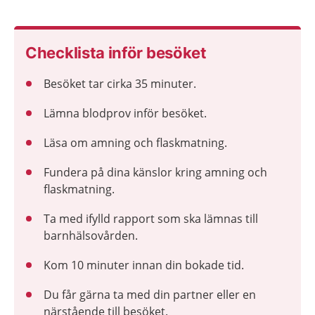
Checklista inför besöket
Besöket tar cirka 35 minuter.
Lämna blodprov inför besöket.
Läsa om amning och flaskmatning.
Fundera på dina känslor kring amning och
flaskmatning.
Ta med ifylld rapport som ska lämnas till
barnhälsovården.
Kom 10 minuter innan din bokade tid.
Du får gärna ta med din partner eller en
närstående till besöket.