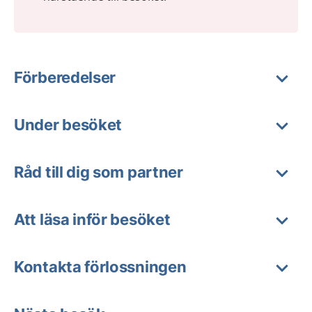
Förberedelser
Under besöket
Råd till dig som partner
Att läsa inför besöket
Kontakta förlossningen