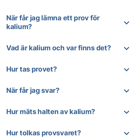
När får jag lämna ett prov för
kalium?
Vad är kalium och var finns det?
Hur tas provet?
När får jag svar?
Hur mäts halten av kalium?
Hur tolkas provsvaret?