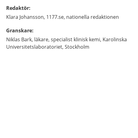
Redaktör
:
Klara
Johansson,
1177.se, nationella redaktionen
Granskare
:
Niklas
Bark,
läkare, specialist klinisk kemi,
Karolinska
Universitetslaboratoriet,
Stockholm