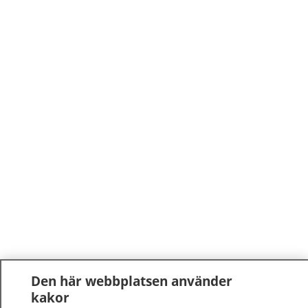
Den här webbplatsen använder
kakor