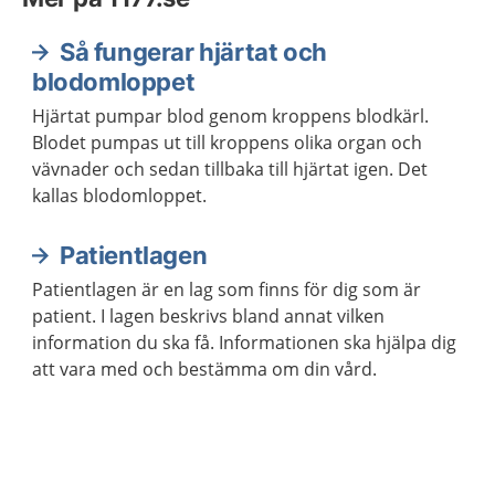
Så fungerar hjärtat och
blodomloppet
Hjärtat pumpar blod genom kroppens blodkärl.
Blodet pumpas ut till kroppens olika organ och
vävnader och sedan tillbaka till hjärtat igen. Det
kallas blodomloppet.
Patientlagen
Patientlagen är en lag som finns för dig som är
patient. I lagen beskrivs bland annat vilken
information du ska få. Informationen ska hjälpa dig
att vara med och bestämma om din vård.