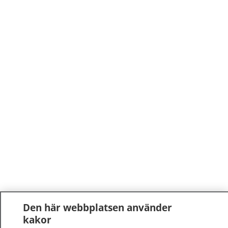
Den här webbplatsen använder
kakor