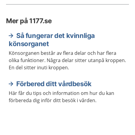
Mer på 1177.se
Så fungerar det kvinnliga
könsorganet
Könsorganen består av flera delar och har flera
olika funktioner. Några delar sitter utanpå kroppen.
En del sitter inuti kroppen.
Förbered ditt vårdbesök
Här får du tips och information om hur du kan
förbereda dig inför ditt besök i vården.