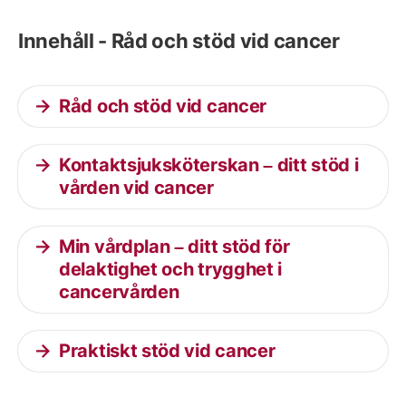
Innehåll - Råd och stöd vid cancer
Råd och stöd vid cancer
Kontaktsjuksköterskan – ditt stöd i
vården vid cancer
Min vårdplan – ditt stöd för
delaktighet och trygghet i
cancervården
Praktiskt stöd vid cancer