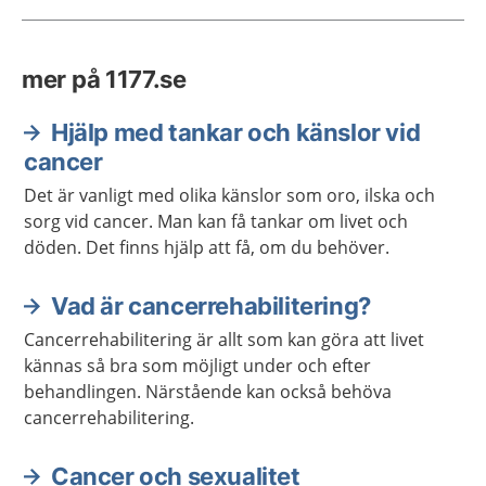
mer på 1177.se
Hjälp med tankar och känslor vid
cancer
Det är vanligt med olika känslor som oro, ilska och
sorg vid cancer. Man kan få tankar om livet och
döden. Det finns hjälp att få, om du behöver.
Vad är cancerrehabilitering?
Cancerrehabilitering är allt som kan göra att livet
kännas så bra som möjligt under och efter
behandlingen. Närstående kan också behöva
cancerrehabilitering.
Cancer och sexualitet