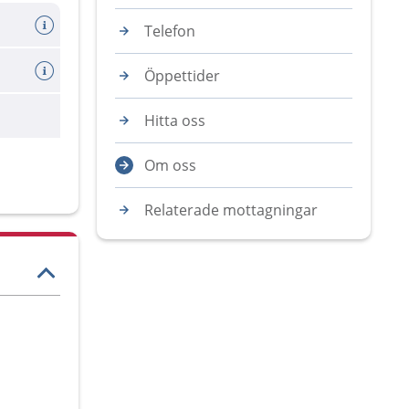
Telefon
Öppettider
Hitta oss
Om oss
Relaterade mottagningar