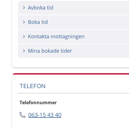
Avboka tid
Boka tid
Kontakta mottagningen
Mina bokade tider
TELEFON
Telefonnummer
063-15 43 40