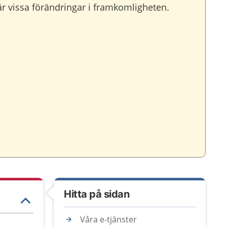
r vissa förändringar i framkomligheten.
Hitta på sidan
Våra e-tjänster