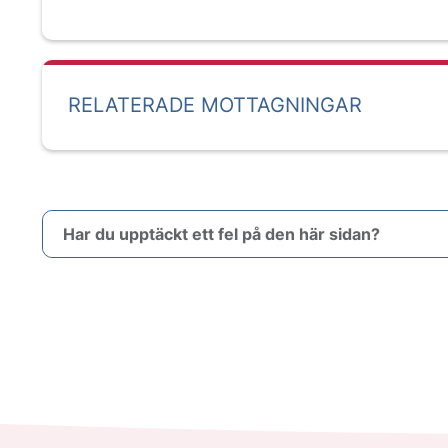
RELATERADE MOTTAGNINGAR
Har du upptäckt ett fel på den här sidan?