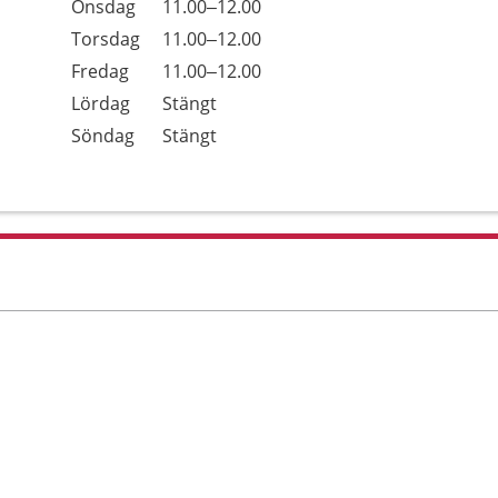
Onsdag
11.00–12.00
Torsdag
11.00–12.00
Fredag
11.00–12.00
Lördag
Stängt
Söndag
Stängt