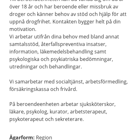
över 18 år och har beroende eller missbruk av
droger och känner behov av stöd och hjälp för att
uppnå drogfrihet. Kontakten bygger helt på din
motivation.
Vi arbetar utifrån dina behov med bland annat
samtalsstöd, återfallspreventiva insatser,
information, läkemedelsbehandling samt
psykologiska och psykiatriska bedömningar,
utredningar och behandlingar.
Vi samarbetar med socialtjänst, arbetsförmedling,
försäkringskassa och frivård.
På beroendeenheten arbetar sjuksköterskor,
läkare, psykolog, kurator, arbetsterapeut,
psykoterapeut och sekreterare.
Ägarform
:
Region