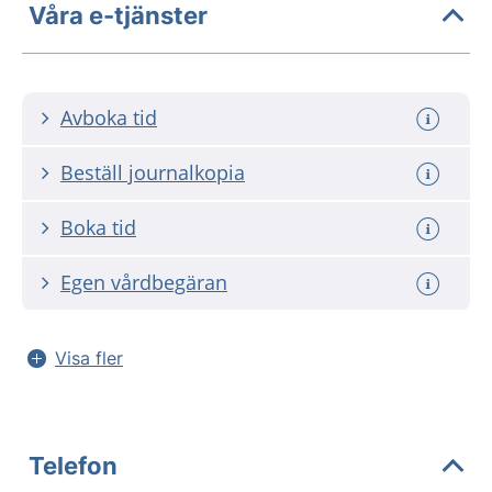
Våra e-tjänster
Avboka tid
Beställ journalkopia
Boka tid
Egen vårdbegäran
Visa fler
Telefon