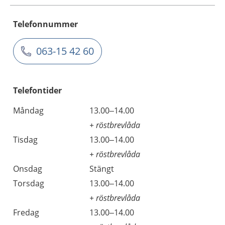
Telefonnummer
063-15 42 60
Telefontider
Måndag
13.00–14.00
+ röstbrevlåda
Tisdag
13.00–14.00
+ röstbrevlåda
Onsdag
Stängt
Torsdag
13.00–14.00
+ röstbrevlåda
Fredag
13.00–14.00