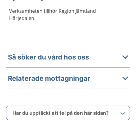
Verksamheten tillhör Region Jämtland
Härjedalen.
Så söker du vård hos oss
Relaterade mottagningar
Har du upptäckt ett fel på den här sidan?