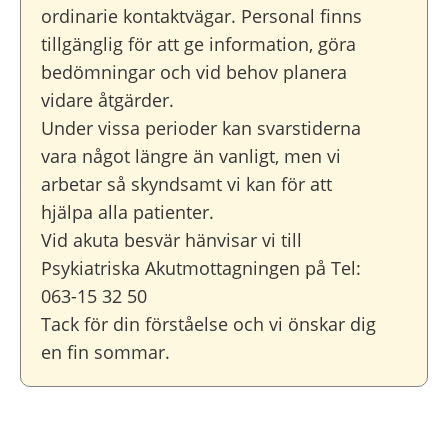
ordinarie kontaktvägar. Personal finns
tillgänglig för att ge information, göra
bedömningar och vid behov planera
vidare åtgärder.
Under vissa perioder kan svarstiderna
vara något längre än vanligt, men vi
arbetar så skyndsamt vi kan för att
hjälpa alla patienter.
Vid akuta besvär hänvisar vi till
Psykiatriska Akutmottagningen på Tel:
063-15 32 50
Tack för din förståelse och vi önskar dig
en fin sommar.