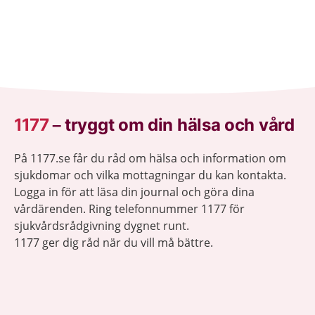
1177
–
tryggt om din hälsa och vård
På 1177.se får du råd om hälsa och information om
sjukdomar och vilka mottagningar du kan kontakta.
Logga in för att läsa din journal och göra dina
vårdärenden. Ring telefonnummer 1177 för
sjukvårdsrådgivning dygnet runt.
1177 ger dig råd när du vill må bättre.