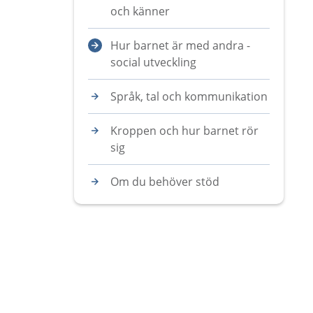
och känner
Hur barnet är med andra -
social utveckling
Språk, tal och kommunikation
Kroppen och hur barnet rör
sig
Om du behöver stöd