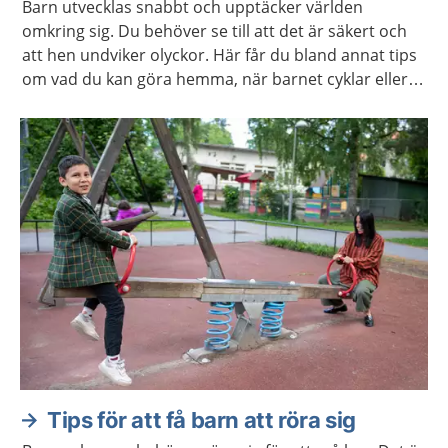
Barn utvecklas snabbt och upptäcker världen
omkring sig. Du behöver se till att det är säkert och
att hen undviker olyckor. Här får du bland annat tips
om vad du kan göra hemma, när barnet cyklar eller
leker utomhus.
Tips för att få barn att röra sig