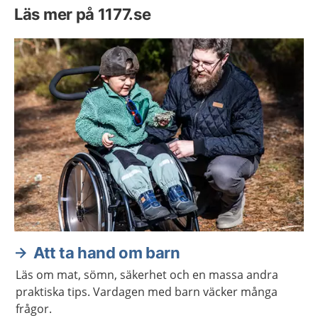
Läs mer på 1177.se
Att ta hand om barn
Läs om mat, sömn, säkerhet och en massa andra
praktiska tips. Vardagen med barn väcker många
frågor.