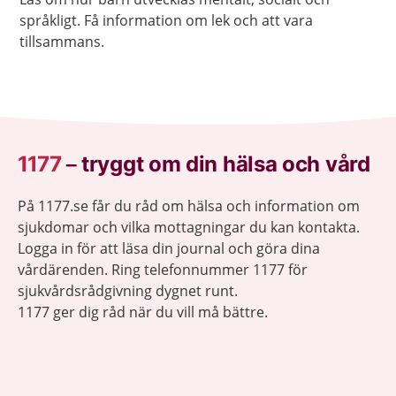
språkligt. Få information om lek och att vara
tillsammans.
1177
–
tryggt om din hälsa och vård
På 1177.se får du råd om hälsa och information om
sjukdomar och vilka mottagningar du kan kontakta.
Logga in för att läsa din journal och göra dina
vårdärenden. Ring telefonnummer 1177 för
sjukvårdsrådgivning dygnet runt.
1177 ger dig råd när du vill må bättre.