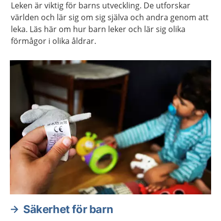
Leken är viktig för barns utveckling. De utforskar
världen och lär sig om sig själva och andra genom att
leka. Läs här om hur barn leker och lär sig olika
förmågor i olika åldrar.
Säkerhet för barn