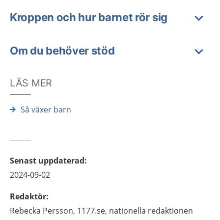
Kroppen och hur barnet rör sig
Om du behöver stöd
LÄS MER
Så växer barn
Senast uppdaterad
:
2024-09-02
Redaktör
:
Rebecka
Persson,
1177.se, nationella redaktionen