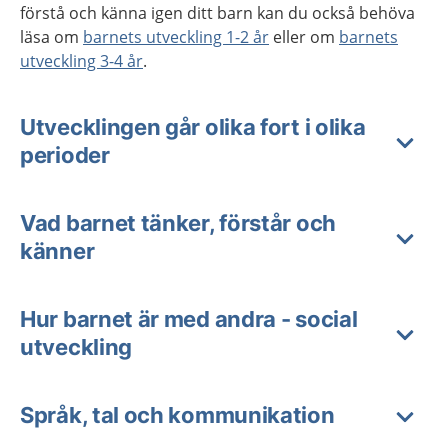
förstå och känna igen ditt barn kan du också behöva
läsa om
barnets utveckling 1-2 år
eller om
barnets
utveckling 3-4 år
.
Utvecklingen går olika fort i olika
perioder
Vad barnet tänker, förstår och
känner
Hur barnet är med andra - social
utveckling
Språk, tal och kommunikation