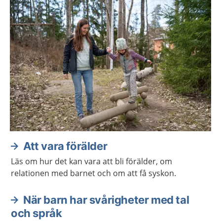
Att vara förälder
Läs om hur det kan vara att bli förälder, om
relationen med barnet och om att få syskon.
När barn har svårigheter med tal
och språk