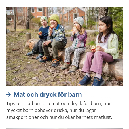
Mat och dryck för barn
Tips och råd om bra mat och dryck för barn, hur
mycket barn behöver dricka, hur du lagar
smakportioner och hur du ökar barnets matlust.