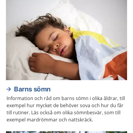
Barns sömn
Information och råd om barns sömn i olika åldrar, till
exempel hur mycket de behöver sova och hur du får
till rutiner. Läs också om olika sömnbesvär, som till
exempel mardrömmar och nattskräck.