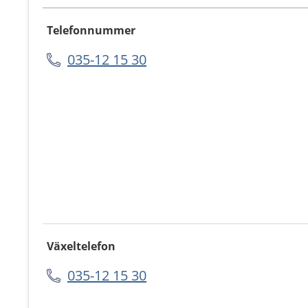
Telefonnummer
035-12 15 30
Växeltelefon
035-12 15 30