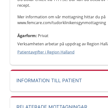
recept.
Mer information om vår mottagning hittar du på
www.femcare.com/tudorklinikensgynmottagning
Ägarform
:
Privat
Verksamheten arbetar på uppdrag av Region Hall
Patientavgifter i Region Halland
INFORMATION TILL PATIENT
RELATERADE MOTTAGNINGAR