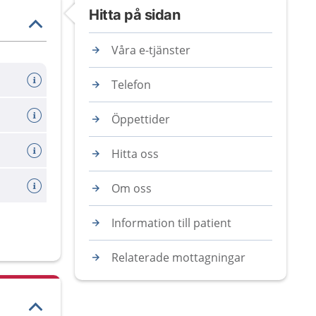
Hitta på sidan
Våra e-tjänster
Telefon
Öppettider
Hitta oss
Om oss
Information till patient
Relaterade mottagningar