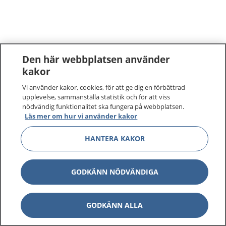
Den här webbplatsen använder
kakor
Vi använder kakor, cookies, för att ge dig en förbättrad
upplevelse, sammanställa statistik och för att viss
nödvändig funktionalitet ska fungera på webbplatsen.
Läs mer om hur vi använder kakor
HANTERA KAKOR
GODKÄNN NÖDVÄNDIGA
GODKÄNN ALLA