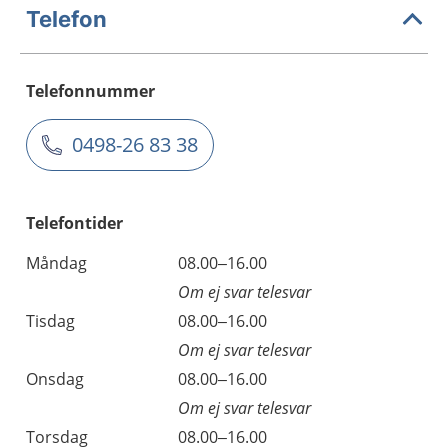
Telefon
Telefonnummer
0498-26 83 38
Telefontider
Måndag
08.00–16.00
Om ej svar telesvar
Tisdag
08.00–16.00
Om ej svar telesvar
Onsdag
08.00–16.00
Om ej svar telesvar
Torsdag
08.00–16.00