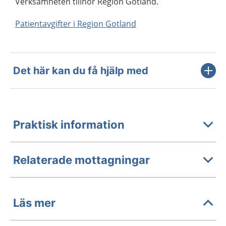
Verksamheten tillhör Region Gotland.
Patientavgifter i Region Gotland
Det här kan du få hjälp med
Praktisk information
Relaterade mottagningar
Läs mer