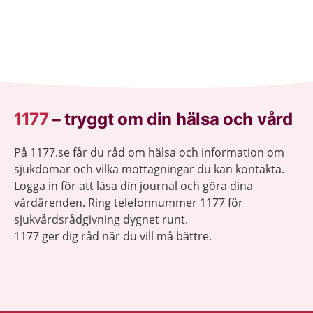
1177
–
tryggt om din hälsa och vård
På 1177.se får du råd om hälsa och information om
sjukdomar och vilka mottagningar du kan kontakta.
Logga in för att läsa din journal och göra dina
vårdärenden. Ring telefonnummer 1177 för
sjukvårdsrådgivning dygnet runt.
1177 ger dig råd när du vill må bättre.