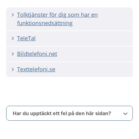
Tolktjänster för dig som har en
funktionsnedsättning
TeleTal
Bildtelefoni.net
Texttelefoni.se
Har du upptäckt ett fel på den här sidan?