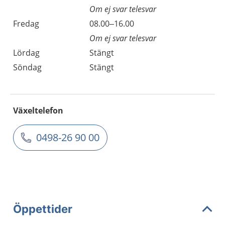
Om ej svar telesvar
Fredag
08.00–16.00
Om ej svar telesvar
Lördag
Stängt
Söndag
Stängt
Växeltelefon
0498-26 90 00
Öppettider