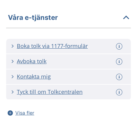
Våra e-tjänster
Boka tolk via 1177-formulär
Avboka tolk
Kontakta mig
Tyck till om Tolkcentralen
Visa fler