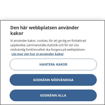
Den här webbplatsen använder
kakor
Vi använder kakor, cookies, för att ge dig en förbättrad
upplevelse, sammanställa statistik och för att viss
nödvändig funktionalitet ska fungera på webbplatsen.
Läs mer om hur vi använder kakor
HANTERA KAKOR
GODKÄNN NÖDVÄNDIGA
GODKÄNN ALLA